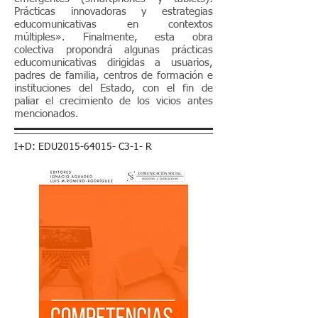
Prácticas innovadoras y estrategias
educomunicativas en contextos
múltiples». Finalmente, esta obra
colectiva propondrá algunas prácticas
educomunicativas dirigidas a usuarios,
padres de familia, centros de formación e
instituciones del Estado, con el fin de
paliar el crecimiento de los vicios antes
mencionados.
I+D: EDU2015-64015- C3-1- R