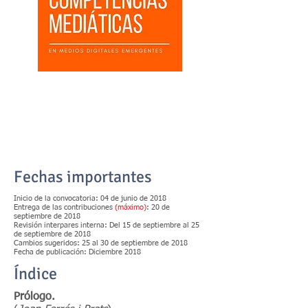
Fechas importantes
Inicio de la convocatoria: 04 de junio de 2018
Entrega de las contribuciones
(máximo)
: 20 de
septiembre de 2018
Revisión interpares interna: Del 15 de septiembre al 25
de septiembre de 2018
Cambios sugeridos: 25 al 30 de septiembre de 2018
Fecha de publicación: Diciembre 2018
Índice
Prólogo.