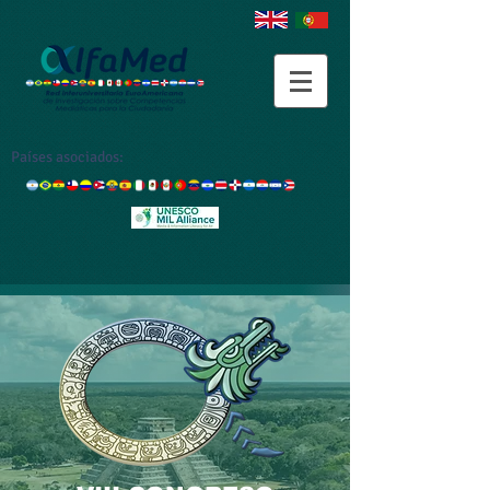
Países asociados: