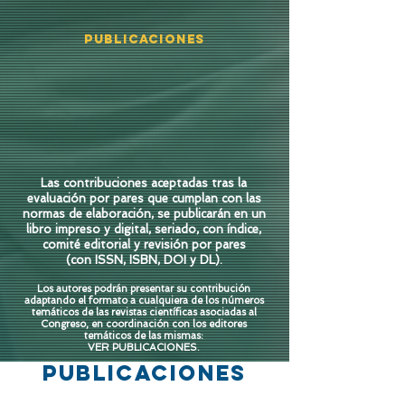
Publicaciones
Las contribuciones aceptadas tras la
evaluación por pares que cumplan con las
normas de elaboración, se publicarán en un
libro impreso y digital,
seriado, con índice,
comité editorial y revisión por pares
(con ISSN, ISBN, DOI y DL).
Los a
utores podrán presentar su contribución
adaptando el formato a cualquiera de los números
temáticos de las revistas científicas asociadas al
Congreso, en coordinación con los editores
temáticos de las misma
s:
VER PUBLICACIONES.
Publicaciones