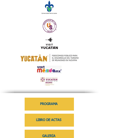
PROGRAMA
LIBRO DE ACTAS
GALERÍA