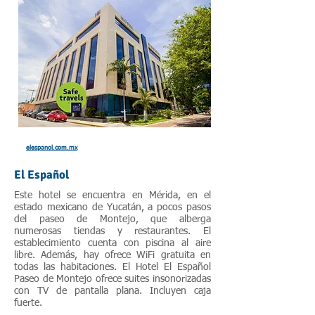
elespanol.com.mx
El Español
Este hotel se encuentra en Mérida, en el
estado mexicano de Yucatán, a pocos pasos
del paseo de Montejo, que alberga
numerosas tiendas y restaurantes. El
establecimiento cuenta con piscina al aire
libre. Además, hay ofrece WiFi gratuita en
todas las habitaciones. El Hotel El Español
Paseo de Montejo ofrece suites insonorizadas
con TV de pantalla plana. Incluyen caja
fuerte.