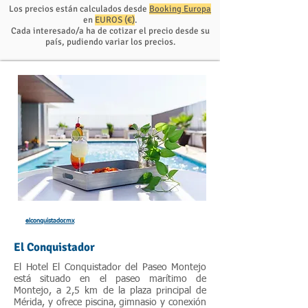
Los precios están calculados desde
Booking Europa
en
EUROS (€)
.
Cada interesado/a ha de cotizar el precio desde su
país, pudiendo variar los precios.
elconquistador.mx
El Conquistador
El Hotel El Conquistador del Paseo Montejo
está situado en el paseo marítimo de
Montejo, a 2,5 km de la plaza principal de
Mérida, y ofrece piscina, gimnasio y conexión