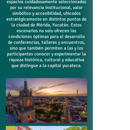
espacios cuidadosamente seleccionados
por su relevancia institucional, valor
simbólico y accesibilidad, ubicados
estratégicamente en distintos puntos de
la ciudad de Mérida, Yucatán. Estos
escenarios no solo ofrecen las
condiciones óptimas para el desarrollo
de conferencias, talleres y encuentros,
sino que también permiten a las y los
participantes conocer y experimentar la
riqueza histórica, cultural y educativa
que distingue a la capital yucateca.