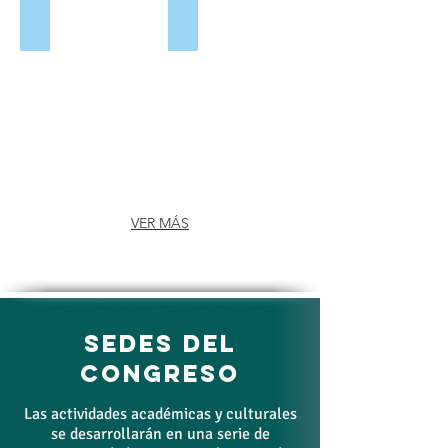
Tripodos (España- Scopus)
Revista Ámbitos (España)
VER MÁS
SEDES DEL
CONGRESO
Las actividades académicas y culturales
se desarrollarán en una serie de