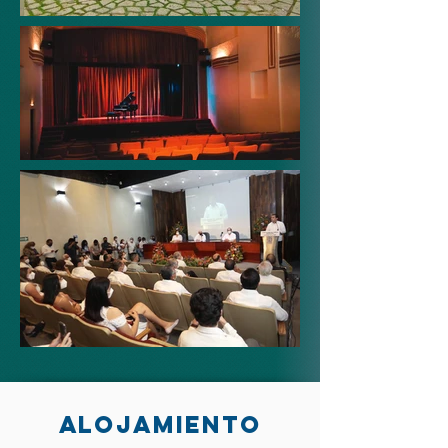
ALOJAMIENTO