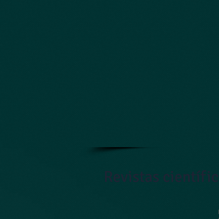
Inicio
Revistas científi